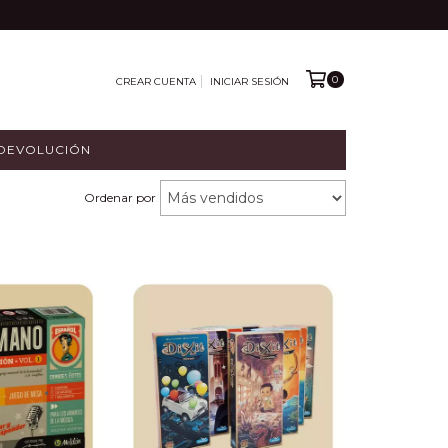
0
CREAR CUENTA
INICIAR SESIÓN
 DEVOLUCIÓN
Ordenar por