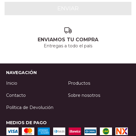
ENVIAMOS TU COMPRA
Entregas a todo el país
NAVEGACIÓN
Inicio
Productos
Contacto
Sobre nosotros
Política de Devolución
MEDIOS DE PAGO