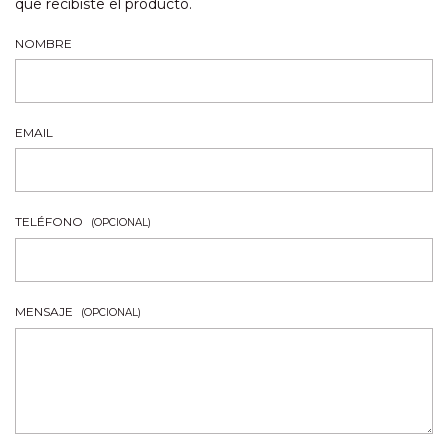
que recibiste el producto.
NOMBRE
EMAIL
TELÉFONO
(OPCIONAL)
MENSAJE
(OPCIONAL)