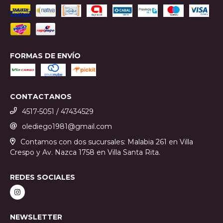
FORMAS DE ENVÍO
CONTACTANOS
4517-5051 / 47434529
olediego1981@gmail.com
Contamos con dos sucursales: Malabia 261 en Villa
Crespo y Av. Nazca 1758 en Villa Santa Rita.
REDES SOCIALES
NEWSLETTER